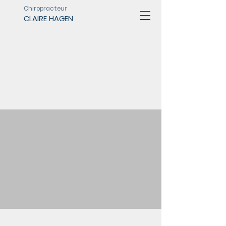
Chiropracteur
CLAIRE HAGEN
LA CHIROPRAXIE