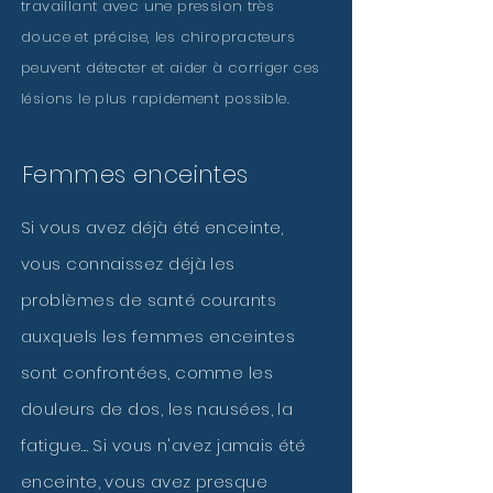
travaillant avec une pression très
douce et précise, les chiropracteurs
peuvent détecter et aider à corriger ces
lésions le plus rapidement possible.
Femmes enceintes
Si vous avez déjà été enceinte,
vous connaissez déjà les
problèmes de santé courants
auxquels les femmes enceintes
sont confrontées, comme les
douleurs de dos, les nausées, la
fatigue.... Si vous n'avez jamais été
enceinte, vous avez presque